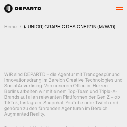
Home
/
(JUNIOR) GRAPHIC DESIGNER*IN (M/W/D)
WIR sind DEPARTD – die Agentur mit Trendgespür und
Innovationsdrang im Bereich Creative Technologies und
Social Advertising. Von unserem Office im Herzen
Berlins arbeiten wir mit einem Top-Team und Triple-A-
Brands auf allen relevanten Plattformen der Gen Z – ob
TikTok, Instagram, Snapchat, YouTube oder Twitch und
gehören zu den führenden Agenturen im Bereich
Augmented Reality.