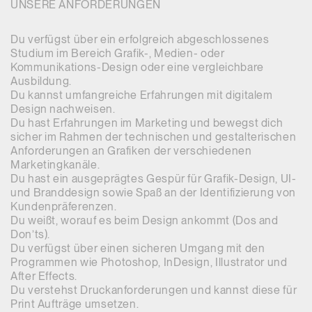
UNSERE ANFORDERUNGEN
Du verfügst über ein erfolgreich abgeschlossenes
Studium im Bereich Grafik-, Medien- oder
Kommunikations-Design oder eine vergleichbare
Ausbildung.
Du kannst umfangreiche Erfahrungen mit digitalem
Design nachweisen.
Du hast Erfahrungen im Marketing und bewegst dich
sicher im Rahmen der technischen und gestalterischen
Anforderungen an Grafiken der verschiedenen
Marketingkanäle.
Du hast ein ausgeprägtes Gespür für Grafik-Design, UI-
und Branddesign sowie Spaß an der Identifizierung von
Kundenpräferenzen.
Du weißt, worauf es beim Design ankommt (Dos and
Don’ts).
Du verfügst über einen sicheren Umgang mit den
Programmen wie Photoshop, InDesign, Illustrator und
After Effects.
Du verstehst Druckanforderungen und kannst diese für
Print Aufträge umsetzen.