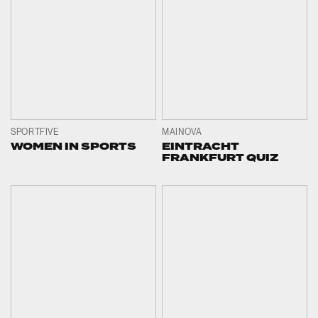
SPORTFIVE
MAINOVA
WOMEN IN SPORTS
EINTRACHT
FRANKFURT QUIZ