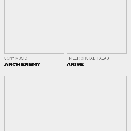
SONY MUSIC
FRIEDRICHSTADTPALAS
ARCH ENEMY
ARISE