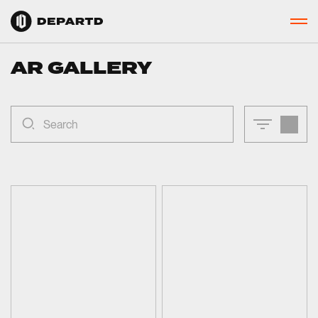
AR GALLERY