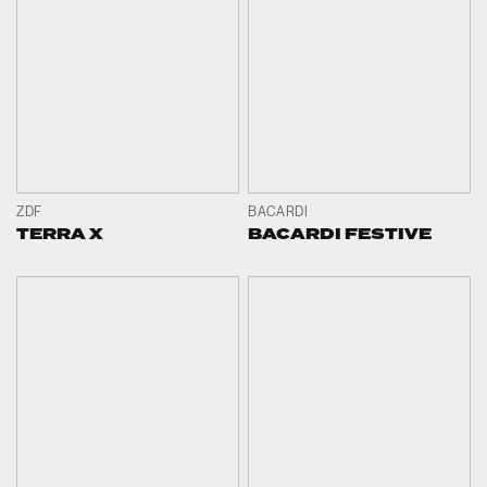
ZDF
BACARDI
TERRA X
BACARDI FESTIVE