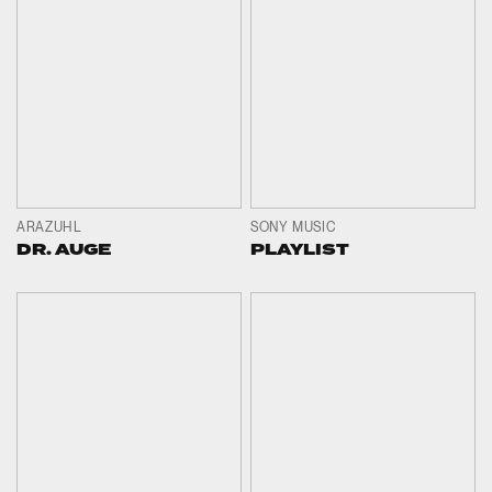
ARAZUHL
SONY MUSIC
DR. AUGE
PLAYLIST