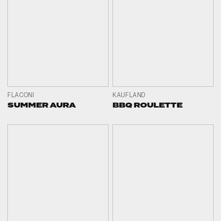
FLACONI
KAUFLAND
SUMMER AURA
BBQ ROULETTE