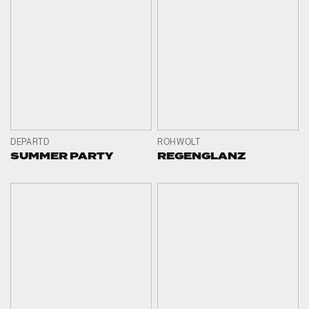
DEPARTD
ROHWOLT
SUMMER PARTY
REGENGLANZ