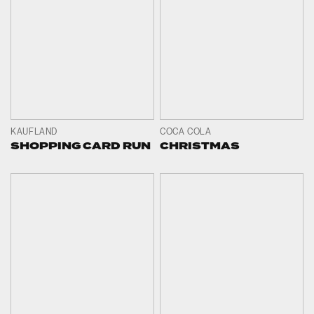
KAUFLAND
COCA COLA
SHOPPING CARD RUN
CHRISTMAS