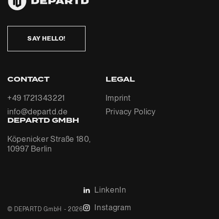
SAY HELLO!
CONTACT
LEGAL
+49 1721343221
Imprint
info@departd.de
Privacy Policy
DEPARTD GMBH
Köpenicker Straße 180,
10997 Berlin
LinkenIn
Instagram
© DEPARTD GmbH - 2026